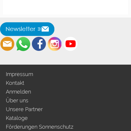
Impressum
Kontakt
Anmelden
Über uns
Unsere Partner
Kataloge
Förderungen Sonnenschutz