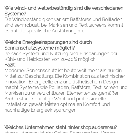
Wie wind- und wetterbeständig sind die verschiedenen
Systeme?
Die Windbeständigkeit variiert: Raffstores und Rollladen
sind sehr robust, bei Markisen und Textilscreens kommt
es auf die spezifische Ausführung an.
Welche Energieeinsparungen sind durch
Sonnenschutzsysteme möglich?
Je nach System und Nutzung sind Einsparungen bei
Kühl- und Heizkosten von 20-40% möglich.
Fazit:
Moderner Sonnenschutz ist heute weit mehr als nur ein
Mittel zur Beschattung. Die Kombination aus technischer
Innovation, Energieeffizienz und ästhetischem Design
macht Systeme wie Rollladen, Raffstore, Textilscreen und
Markisen zu unverzichtbaren Elementen zeitgemäßer
Architektur. Die richtige Wahl und professionelle
Installation gewährleisten optimalen Komfort und
nachhaltige Energieeinsparungen.
Welches Unternehmen steht hinter shop.auderer.eu?