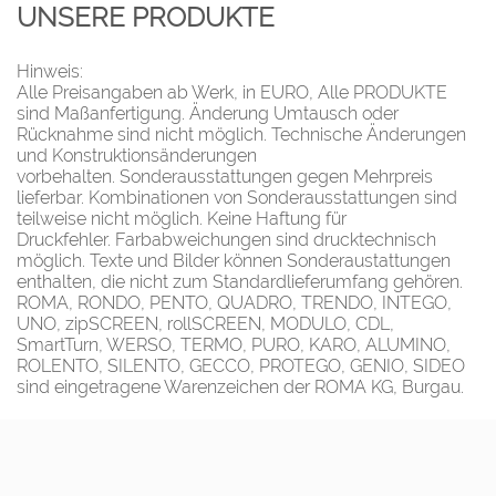
UNSERE PRODUKTE
Hinweis:
Alle Preisangaben ab Werk, in EURO, Alle PRODUKTE
sind Maßanfertigung. Änderung Umtausch oder
Rücknahme sind nicht möglich. Technische Änderungen
und Konstruktionsänderungen
vorbehalten. Sonderausstattungen gegen Mehrpreis
lieferbar. Kombinationen von Sonderausstattungen sind
teilweise nicht möglich. Keine Haftung für
Druckfehler. Farbabweichungen sind drucktechnisch
möglich. Texte und Bilder können Sonderaustattungen
enthalten, die nicht zum Standardlieferumfang gehören.
ROMA, RONDO, PENTO, QUADRO, TRENDO, INTEGO,
UNO, zipSCREEN, rollSCREEN, MODULO, CDL,
SmartTurn, WERSO, TERMO, PURO, KARO, ALUMINO,
ROLENTO, SILENTO, GECCO, PROTEGO, GENIO, SIDEO
sind eingetragene Warenzeichen der ROMA KG, Burgau.