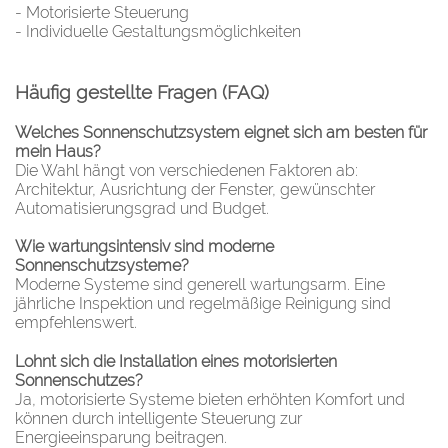
- Motorisierte Steuerung
- Individuelle Gestaltungsmöglichkeiten
Häufig gestellte Fragen (FAQ)
Welches Sonnenschutzsystem eignet sich am besten für
mein Haus?
Die Wahl hängt von verschiedenen Faktoren ab:
Architektur, Ausrichtung der Fenster, gewünschter
Automatisierungsgrad und Budget.
Wie wartungsintensiv sind moderne
Sonnenschutzsysteme?
Moderne Systeme sind generell wartungsarm. Eine
jährliche Inspektion und regelmäßige Reinigung sind
empfehlenswert.
Lohnt sich die Installation eines motorisierten
Sonnenschutzes?
Ja, motorisierte Systeme bieten erhöhten Komfort und
können durch intelligente Steuerung zur
Energieeinsparung beitragen.