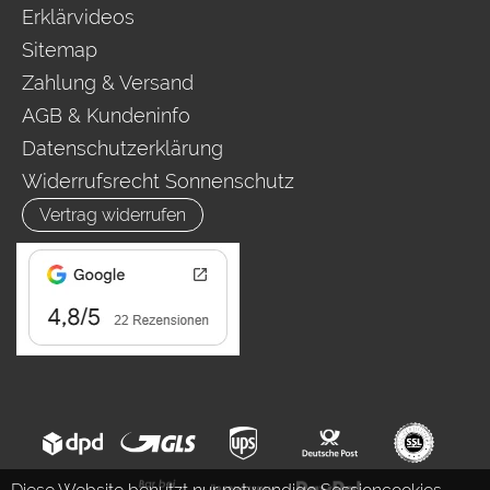
Erklärvideos
Sitemap
Zahlung & Versand
AGB & Kundeninfo
Datenschutzerklärung
Widerrufsrecht Sonnenschutz
Vertrag widerrufen