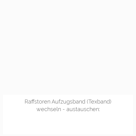
Raffstoren Aufzugsband (Texband)
wechseln - austauschen: