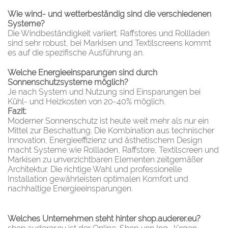
Wie wind- und wetterbeständig sind die verschiedenen
Systeme?
Die Windbeständigkeit variiert: Raffstores und Rollladen
sind sehr robust, bei Markisen und Textilscreens kommt
es auf die spezifische Ausführung an.
Welche Energieeinsparungen sind durch
Sonnenschutzsysteme möglich?
Je nach System und Nutzung sind Einsparungen bei
Kühl- und Heizkosten von 20-40% möglich.
Fazit:
Moderner Sonnenschutz ist heute weit mehr als nur ein
Mittel zur Beschattung. Die Kombination aus technischer
Innovation, Energieeffizienz und ästhetischem Design
macht Systeme wie Rollladen, Raffstore, Textilscreen und
Markisen zu unverzichtbaren Elementen zeitgemäßer
Architektur. Die richtige Wahl und professionelle
Installation gewährleisten optimalen Komfort und
nachhaltige Energieeinsparungen.
Welches Unternehmen steht hinter shop.auderer.eu?