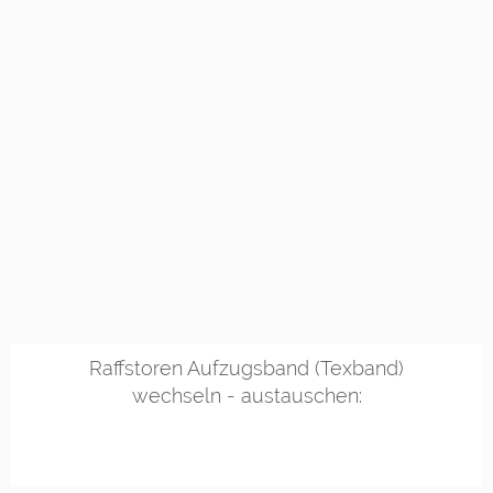
Raffstoren Aufzugsband (Texband)
wechseln - austauschen: