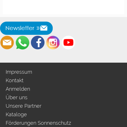
Impressum
Kontakt
Anmelden
Über uns
Unsere Partner
Kataloge
Förderungen Sonnenschutz