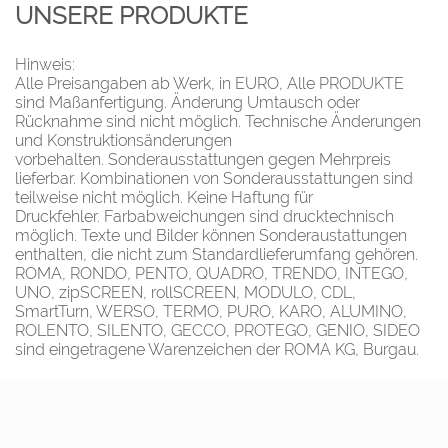
UNSERE PRODUKTE
Hinweis:
Alle Preisangaben ab Werk, in EURO, Alle PRODUKTE
sind Maßanfertigung. Änderung Umtausch oder
Rücknahme sind nicht möglich. Technische Änderungen
und Konstruktionsänderungen
vorbehalten. Sonderausstattungen gegen Mehrpreis
lieferbar. Kombinationen von Sonderausstattungen sind
teilweise nicht möglich. Keine Haftung für
Druckfehler. Farbabweichungen sind drucktechnisch
möglich. Texte und Bilder können Sonderaustattungen
enthalten, die nicht zum Standardlieferumfang gehören.
ROMA, RONDO, PENTO, QUADRO, TRENDO, INTEGO,
UNO, zipSCREEN, rollSCREEN, MODULO, CDL,
SmartTurn, WERSO, TERMO, PURO, KARO, ALUMINO,
ROLENTO, SILENTO, GECCO, PROTEGO, GENIO, SIDEO
sind eingetragene Warenzeichen der ROMA KG, Burgau.