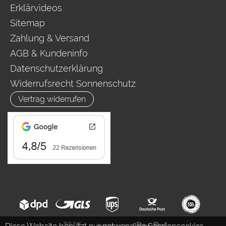
Erklärvideos
Sitemap
Zahlung & Versand
AGB & Kundeninfo
Datenschutzerklärung
Widerrufsrecht Sonnenschutz
Vertrag widerrufen