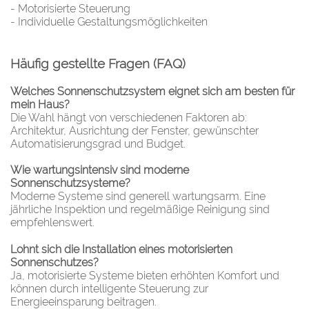
- Motorisierte Steuerung
- Individuelle Gestaltungsmöglichkeiten
Häufig gestellte Fragen (FAQ)
Welches Sonnenschutzsystem eignet sich am besten für
mein Haus?
Die Wahl hängt von verschiedenen Faktoren ab:
Architektur, Ausrichtung der Fenster, gewünschter
Automatisierungsgrad und Budget.
Wie wartungsintensiv sind moderne
Sonnenschutzsysteme?
Moderne Systeme sind generell wartungsarm. Eine
jährliche Inspektion und regelmäßige Reinigung sind
empfehlenswert.
Lohnt sich die Installation eines motorisierten
Sonnenschutzes?
Ja, motorisierte Systeme bieten erhöhten Komfort und
können durch intelligente Steuerung zur
Energieeinsparung beitragen.