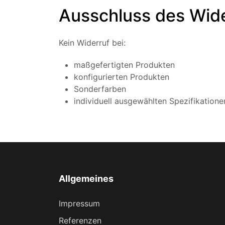
Ausschluss des Wide
Kein Widerruf bei:
maßgefertigten Produkten
konfigurierten Produkten
Sonderfarben
individuell ausgewählten Spezifikatione
Allgemeines
Impressum
Referenzen