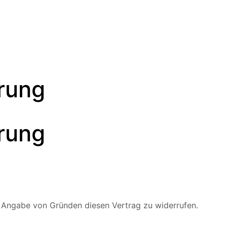
rung
rung
 Angabe von Gründen diesen Vertrag zu widerrufen.