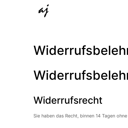
Widerrufsbeleh
Widerrufsbeleh
Widerrufsrecht
Sie haben das Recht, binnen 14 Tagen ohne