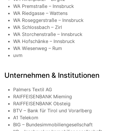
WA Premstraße – Innsbruck
WA Riedgasse – Wattens
WA Roseggerstraße – Innsbruck
WA Schlossbach – Zirl
WA Storchenstraße – Innsbruck
WA Hofschänke – Innsbruck
WA Wiesenweg – Rum
uvm
Unternehmen & Institutionen
Palmers Textil AG
RAIFFEISENBANK Mieming
RAIFFEISENBANK Obsteig
BTV – Bank für Tirol und Vorarlberg
A1 Telekom
BIG – Bundesimmobiliengesellschaft