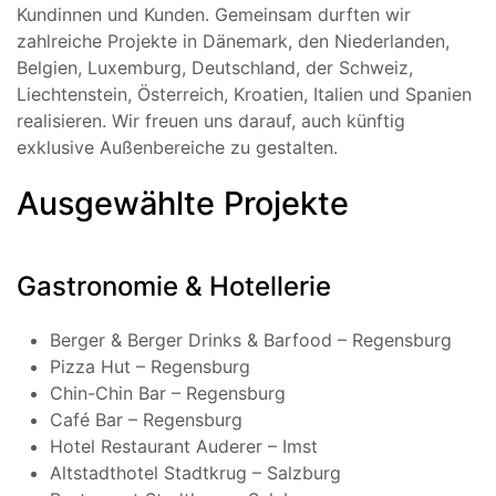
Kundinnen und Kunden. Gemeinsam durften wir
zahlreiche Projekte in Dänemark, den Niederlanden,
Belgien, Luxemburg, Deutschland, der Schweiz,
Liechtenstein, Österreich, Kroatien, Italien und Spanien
realisieren. Wir freuen uns darauf, auch künftig
exklusive Außenbereiche zu gestalten.
Ausgewählte Projekte
Gastronomie & Hotellerie
Berger & Berger Drinks & Barfood – Regensburg
Pizza Hut – Regensburg
Chin-Chin Bar – Regensburg
Café Bar – Regensburg
Hotel Restaurant Auderer – Imst
Altstadthotel Stadtkrug – Salzburg