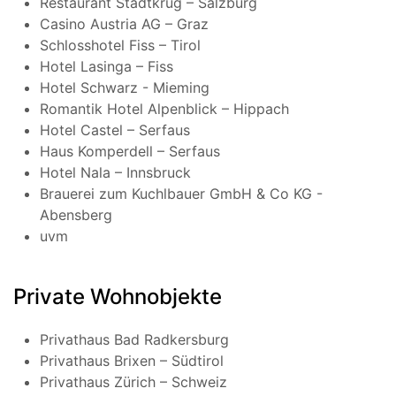
Restaurant Stadtkrug – Salzburg
Casino Austria AG – Graz
Schlosshotel Fiss – Tirol
Hotel Lasinga – Fiss
Hotel Schwarz - Mieming
Romantik Hotel Alpenblick – Hippach
Hotel Castel – Serfaus
Haus Komperdell – Serfaus
Hotel Nala – Innsbruck
Brauerei zum Kuchlbauer GmbH & Co KG -
Abensberg
uvm
Private Wohnobjekte
Privathaus Bad Radkersburg
Privathaus Brixen – Südtirol
Privathaus Zürich – Schweiz