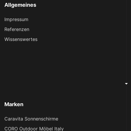
Allgemeines
Impressum
Referenzen
Wissenswertes
Marken
Caravita Sonnenschirme
CORO Outdoor Möbel Italy