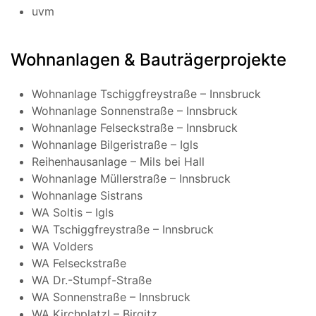
uvm
Wohnanlagen & Bauträgerprojekte
Wohnanlage Tschiggfreystraße – Innsbruck
Wohnanlage Sonnenstraße – Innsbruck
Wohnanlage Felseckstraße – Innsbruck
Wohnanlage Bilgeristraße – Igls
Reihenhausanlage – Mils bei Hall
Wohnanlage Müllerstraße – Innsbruck
Wohnanlage Sistrans
WA Soltis – Igls
WA Tschiggfreystraße – Innsbruck
WA Volders
WA Felseckstraße
WA Dr.-Stumpf-Straße
WA Sonnenstraße – Innsbruck
WA Kirchplatzl – Birgitz