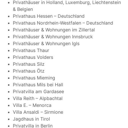
Privathäuser in Holland, Luxemburg, Liechtenstein
& Belgien
Privathaus Hessen – Deutschland
Privathaus Nordrhein-Westfalen – Deutschland
Privathäuser & Wohnungen im Zillertal
Privathäuser & Wohnungen Innsbruck
Privathäuser & Wohnungen Igls
Privathaus Thaur
Privathaus Volders
Privathaus Silz
Privathaus Ötz
Privathaus Mieming
Privathaus Mils bei Hall
Privatvilla am Gardasee
Villa Reith – Alpbachtal
Villa E. – Menorca
Villa Ansaldi – Sirmione
Jagdhaus in Tirol
Privatvilla in Berlin