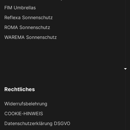
FIM Umbrellas
Reflexa Sonnenschutz
ROMA Sonnenschutz
WAREMA Sonnenschutz
Rechtliches
Widerrufsbelehrung
COOKIE‑HINWEIS
Datenschutzerklärung DSGVO