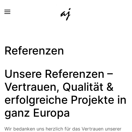
Referenzen
Unsere Referenzen –
Vertrauen, Qualität &
erfolgreiche Projekte in
ganz Europa
Wir bedanken uns herzlich für das Vertrauen unserer