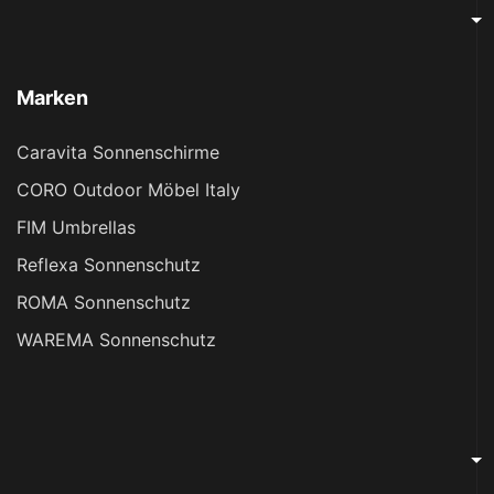
Marken
Caravita Sonnenschirme
CORO Outdoor Möbel Italy
FIM Umbrellas
Reflexa Sonnenschutz
ROMA Sonnenschutz
WAREMA Sonnenschutz