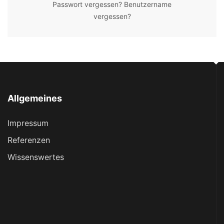
Passwort vergessen?
Benutzername
vergessen?
Allgemeines
Impressum
Referenzen
Wissenswertes