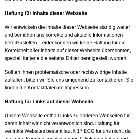
Haftung für Inhalte dieser Webseite
Wir entwickeln die Inhalte dieser Webseite ständig weiter
und bemühen uns korrekte und aktuelle Informationen
bereitzustellen. Leider können wir keine Haftung für die
Korrektheit aller Inhalte auf dieser Webseite übernehmen,
speziell für jene die seitens Dritter bereitgestellt wurden.
Sollten Ihnen problematische oder rechtswidrige Inhalte
auffallen, bitten wir Sie uns umgehend zu kontaktieren, Sie
finden die Kontaktdaten im Impressum.
Haftung für Links auf dieser Webseite
Unsere Webseite enthält Links zu anderen Webseiten für
deren Inhalt wir nicht verantwortlich sind. Haftung für
verlinkte Websites besteht laut
§ 17 ECG
für uns nicht, da
wir keine Kenntnis rechtswidriger Tätigkeiten hatten und