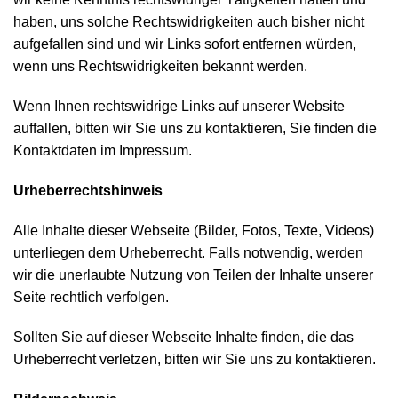
haben, uns solche Rechtswidrigkeiten auch bisher nicht
aufgefallen sind und wir Links sofort entfernen würden,
wenn uns Rechtswidrigkeiten bekannt werden.
Wenn Ihnen rechtswidrige Links auf unserer Website
auffallen, bitten wir Sie uns zu kontaktieren, Sie finden die
Kontaktdaten im Impressum.
Urheberrechtshinweis
Alle Inhalte dieser Webseite (Bilder, Fotos, Texte, Videos)
unterliegen dem Urheberrecht. Falls notwendig, werden
wir die unerlaubte Nutzung von Teilen der Inhalte unserer
Seite rechtlich verfolgen.
Sollten Sie auf dieser Webseite Inhalte finden, die das
Urheberrecht verletzen, bitten wir Sie uns zu kontaktieren.