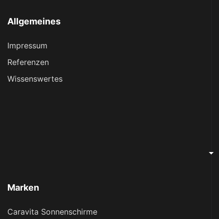
Allgemeines
Impressum
Referenzen
Wissenswertes
Marken
Caravita Sonnenschirme