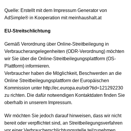
Quelle: Erstellt mit dem Impressum Generator von
AdSimple®
in Kooperation mit
meinhaushalt.at
EU-Streitschlichtung
Gemäß Verordnung über Online-Streitbeilegung in
Verbraucherangelegenheiten (ODR-Verordnung) möchten
wir Sie über die Online-Streitbeilegungsplattform (OS-
Plattform) informieren.
Verbraucher haben die Möglichkeit, Beschwerden an die
Online Streitbeilegungsplattform der Europäischen
Kommission unter
http://ec.europa.eu/odr?tid=121292230
zu richten. Die dafür notwendigen Kontaktdaten finden Sie
oberhalb in unserem Impressum.
Wir möchten Sie jedoch darauf hinweisen, dass wir nicht
bereit oder verpflichtet sind, an Streitbeilegungsverfahren
vor einer Verbraucherschlichtungsstelle teilzunehmen.