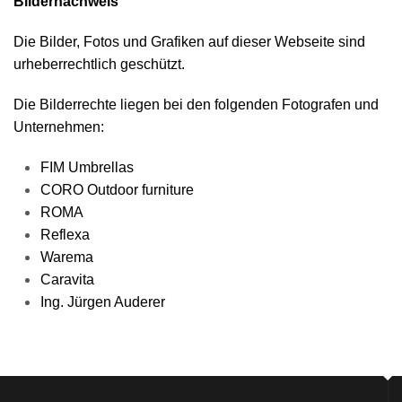
Bildernachweis
Die Bilder, Fotos und Grafiken auf dieser Webseite sind
urheberrechtlich geschützt.
Die Bilderrechte liegen bei den folgenden Fotografen und
Unternehmen:
FIM Umbrellas
CORO Outdoor furniture
ROMA
Reflexa
Warema
Caravita
Ing. Jürgen Auderer