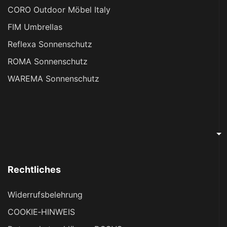
CORO Outdoor Möbel Italy
FIM Umbrellas
Reflexa Sonnenschutz
ROMA Sonnenschutz
WAREMA Sonnenschutz
Rechtliches
Widerrufsbelehrung
COOKIE‑HINWEIS