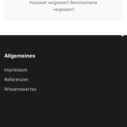
Passwort vergessen?
Benutzername
vergessen?
Allgemeines
Impressum
Referenzen
Wissenswertes