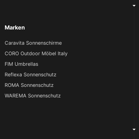
Marken
Caravita Sonnenschirme
CORO Outdoor Möbel Italy
FIM Umbrellas
Reflexa Sonnenschutz
ROMA Sonnenschutz
WAREMA Sonnenschutz